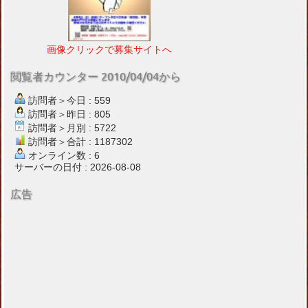
画像クリックで募集サイトへ
閲覧者カウンター 2010/04/04から
訪問者＞今日 : 559
訪問者＞昨日 : 805
訪問者＞月別 : 5722
訪問者＞合計 : 1187302
オンライン数 : 6
サーバーの日付 : 2026-08-08
広告