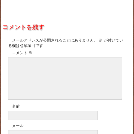
コメントを残す
メールアドレスが公開されることはありません。
※
が付いてい
る欄は必須項目です
コメント
※
名前
メール