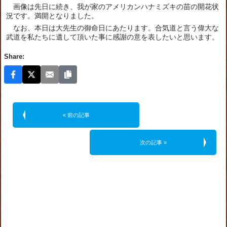
画像は先日に続き、我が家のアメリカンハナミズキの苗の開花状
況です。満開となりました。
なお、本日は大先生の御命日にあたります。合気道と言う偉大な
武道を私たちに遺して頂いた事に感謝の意を表したいと思います。
Share:
« 前の記事
次の記事 »