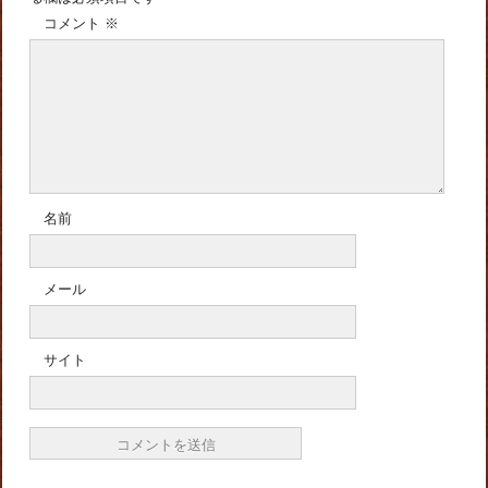
コメント
※
名前
メール
サイト