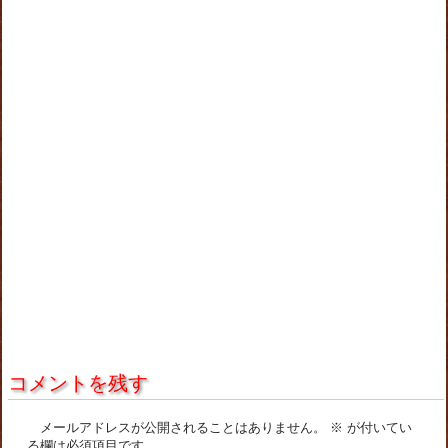
コメントを残す
メールアドレスが公開されることはありません。
※
が付いてい
る欄は必須項目です