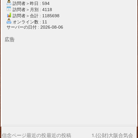
訪問者＞昨日 : 594
訪問者＞月別 : 4118
訪問者＞合計 : 1185698
オンライン数 : 11
サーバーの日付 : 2026-08-06
広告
信念ページ最近の投
最近の投稿
1.(公財)大阪合気会