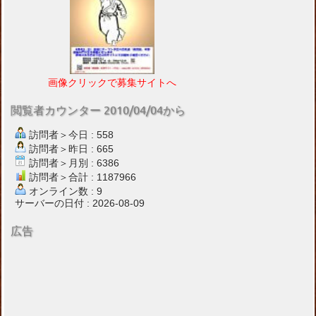
画像クリックで募集サイトへ
閲覧者カウンター 2010/04/04から
訪問者＞今日 : 558
訪問者＞昨日 : 665
訪問者＞月別 : 6386
訪問者＞合計 : 1187966
オンライン数 : 9
サーバーの日付 : 2026-08-09
広告