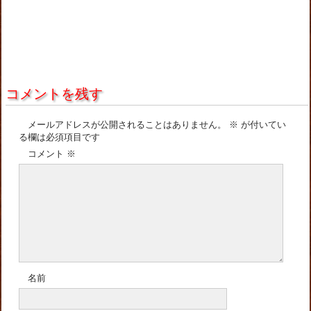
コメントを残す
メールアドレスが公開されることはありません。
※
が付いてい
る欄は必須項目です
コメント
※
名前