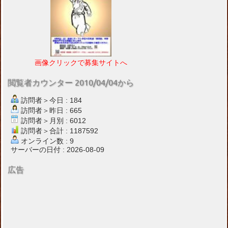
画像クリックで募集サイトへ
閲覧者カウンター 2010/04/04から
訪問者＞今日 : 184
訪問者＞昨日 : 665
訪問者＞月別 : 6012
訪問者＞合計 : 1187592
オンライン数 : 9
サーバーの日付 : 2026-08-09
広告