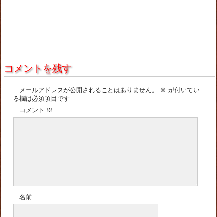
コメントを残す
メールアドレスが公開されることはありません。
※
が付いてい
る欄は必須項目です
コメント
※
名前