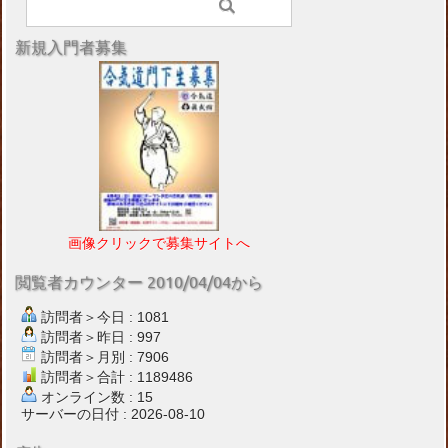
新規入門者募集
画像クリックで募集サイトへ
閲覧者カウンター 2010/04/04から
訪問者＞今日 : 1081
訪問者＞昨日 : 997
訪問者＞月別 : 7906
訪問者＞合計 : 1189486
オンライン数 : 15
サーバーの日付 : 2026-08-10