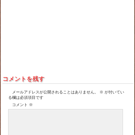
コメントを残す
メールアドレスが公開されることはありません。
※
が付いてい
る欄は必須項目です
コメント
※