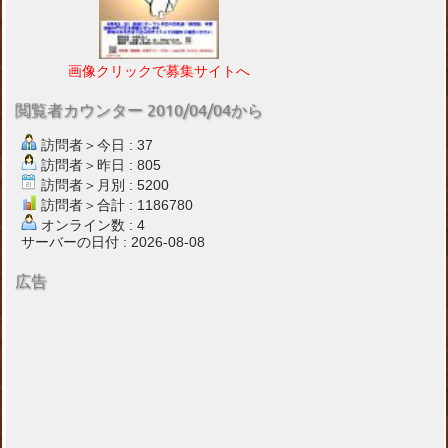
画像クリックで募集サイトへ
閲覧者カウンター 2010/04/04から
訪問者＞今日 : 37
訪問者＞昨日 : 805
訪問者＞月別 : 5200
訪問者＞合計 : 1186780
オンライン数 : 4
サーバーの日付 : 2026-08-08
広告