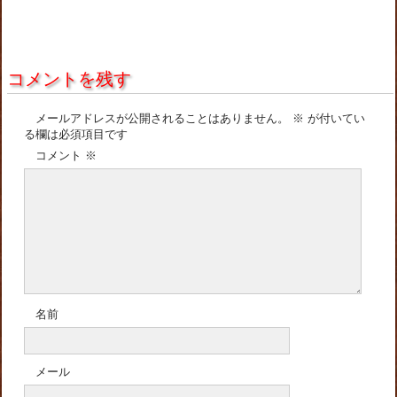
コメントを残す
メールアドレスが公開されることはありません。
※
が付いてい
る欄は必須項目です
コメント
※
名前
メール