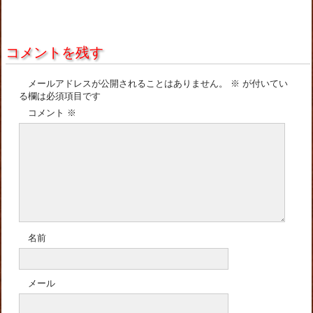
コメントを残す
メールアドレスが公開されることはありません。
※
が付いてい
る欄は必須項目です
コメント
※
名前
メール