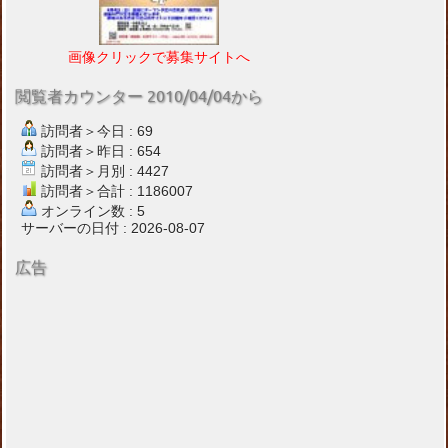
画像クリックで募集サイトへ
閲覧者カウンター 2010/04/04から
訪問者＞今日 : 69
訪問者＞昨日 : 654
訪問者＞月別 : 4427
訪問者＞合計 : 1186007
オンライン数 : 5
サーバーの日付 : 2026-08-07
広告