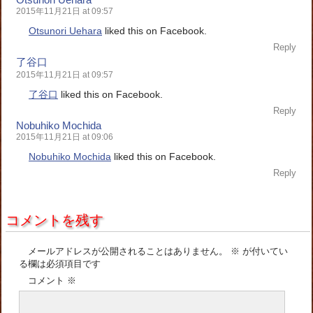
2015年11月21日 at 09:57
Otsunori Uehara
liked this on Facebook.
Reply
了谷口
2015年11月21日 at 09:57
了谷口
liked this on Facebook.
Reply
Nobuhiko Mochida
2015年11月21日 at 09:06
Nobuhiko Mochida
liked this on Facebook.
Reply
コメントを残す
メールアドレスが公開されることはありません。
※
が付いてい
る欄は必須項目です
コメント
※