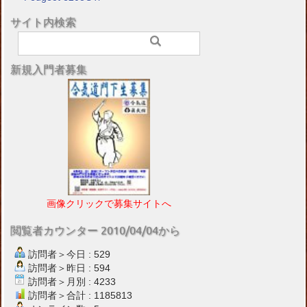
サイト内検索
新規入門者募集
画像クリックで募集サイトへ
閲覧者カウンター 2010/04/04から
訪問者＞今日 : 529
訪問者＞昨日 : 594
訪問者＞月別 : 4233
訪問者＞合計 : 1185813