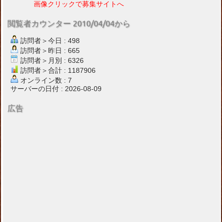
画像クリックで募集サイトへ
閲覧者カウンター 2010/04/04から
訪問者＞今日 : 498
訪問者＞昨日 : 665
訪問者＞月別 : 6326
訪問者＞合計 : 1187906
オンライン数 : 7
サーバーの日付 : 2026-08-09
広告