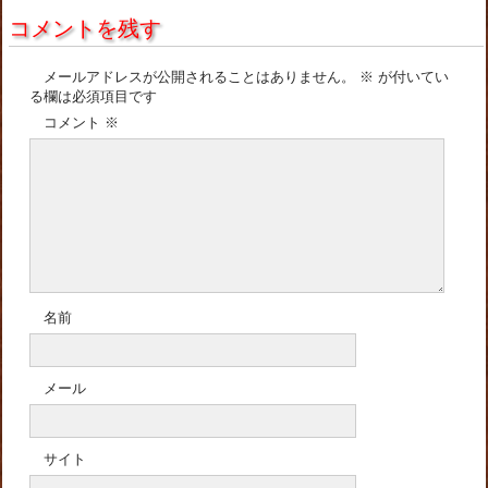
コメントを残す
メールアドレスが公開されることはありません。
※
が付いてい
る欄は必須項目です
コメント
※
名前
メール
サイト