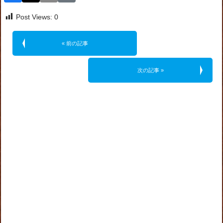
Post Views:
0
« 前の記事
次の記事 »