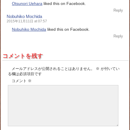
Otsunori Uehara
liked this on Facebook.
Reply
Nobuhiko Mochida
2015年11月11日 at 07:57
Nobuhiko Mochida
liked this on Facebook.
Reply
コメントを残す
メールアドレスが公開されることはありません。
※
が付いてい
る欄は必須項目です
コメント
※