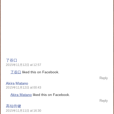
了谷口
2015年11月12日 at 12:57
了谷口
liked this on Facebook.
Reply
Akira Matano
2015年11月12日 at 00:43
Akira Matano
liked this on Facebook.
Reply
高仙坊健
2015年11月11日 at 16:30