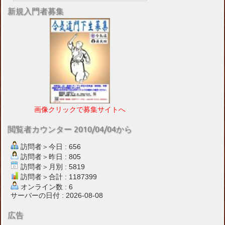
新規入門者募集
画像クリックで募集サイトへ
閲覧者カウンター 2010/04/04から
訪問者＞今日 : 656
訪問者＞昨日 : 805
訪問者＞月別 : 5819
訪問者＞合計 : 1187399
オンライン数 : 6
サーバーの日付 : 2026-08-08
広告