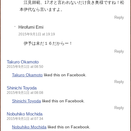
江見師範、17才と言われないだけ良き奥様ですね！松
本伊代なら言いますよ。
Reply
Hirofumi Emi
2015年9月1日 at 19:19
伊予は未だ１６だからー！
Reply
Takuro Okamoto
2015年9月1日 at 08:50
Takuro Okamoto
liked this on Facebook.
Reply
Shinichi Toyoda
2015年9月1日 at 08:08
Shinichi Toyoda
liked this on Facebook.
Reply
Nobuhiko Mochida
2015年9月1日 at 07:34
Nobuhiko Mochida
liked this on Facebook.