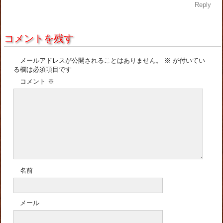
Reply
コメントを残す
メールアドレスが公開されることはありません。
※
が付いてい
る欄は必須項目です
コメント
※
名前
メール