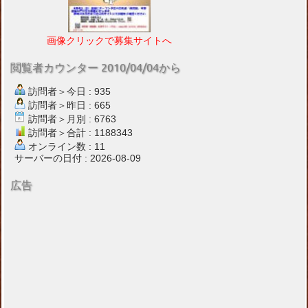
画像クリックで募集サイトへ
閲覧者カウンター 2010/04/04から
訪問者＞今日 : 935
訪問者＞昨日 : 665
訪問者＞月別 : 6763
訪問者＞合計 : 1188343
オンライン数 : 11
サーバーの日付 : 2026-08-09
広告