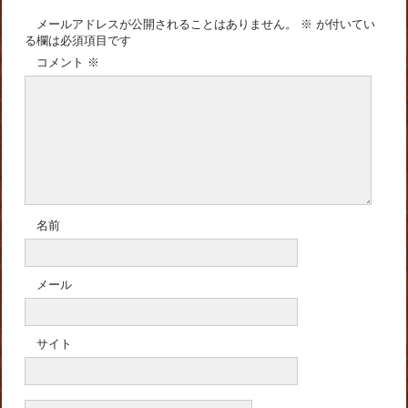
メールアドレスが公開されることはありません。
※
が付いてい
る欄は必須項目です
コメント
※
名前
メール
サイト