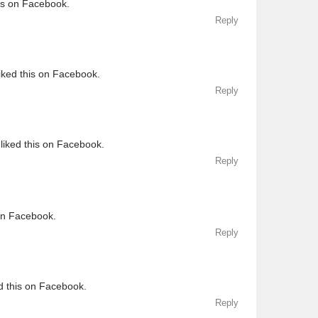
his on Facebook.
Reply
iked this on Facebook.
Reply
liked this on Facebook.
Reply
 on Facebook.
Reply
d this on Facebook.
Reply