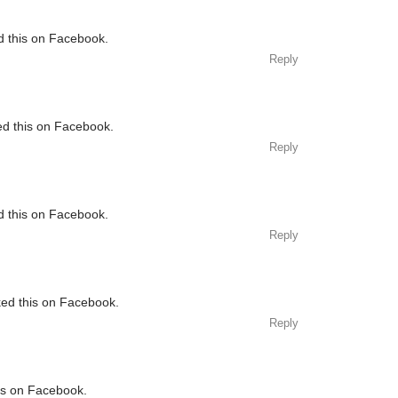
d this on Facebook.
Reply
ed this on Facebook.
Reply
d this on Facebook.
Reply
ked this on Facebook.
Reply
his on Facebook.