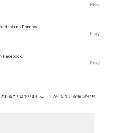
Reply
iked this on Facebook.
Reply
on Facebook.
Reply
開されることはありません。
※
が付いている欄は必須項