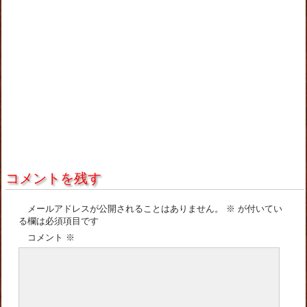
コメントを残す
メールアドレスが公開されることはありません。
※
が付いてい
る欄は必須項目です
コメント
※