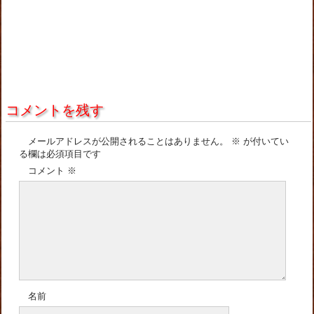
コメントを残す
メールアドレスが公開されることはありません。
※
が付いてい
る欄は必須項目です
コメント
※
名前