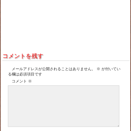
コメントを残す
メールアドレスが公開されることはありません。
※
が付いてい
る欄は必須項目です
コメント
※