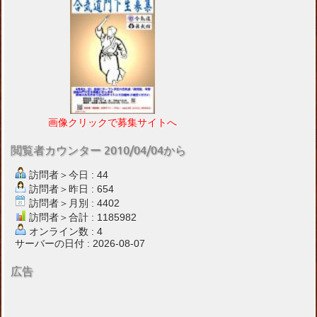
画像クリックで募集サイトへ
閲覧者カウンター 2010/04/04から
訪問者＞今日 : 44
訪問者＞昨日 : 654
訪問者＞月別 : 4402
訪問者＞合計 : 1185982
オンライン数 : 4
サーバーの日付 : 2026-08-07
広告