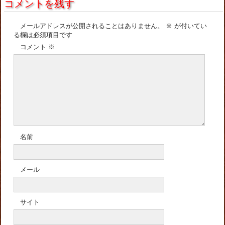
コメントを残す
メールアドレスが公開されることはありません。
※
が付いてい
る欄は必須項目です
コメント
※
名前
メール
サイト