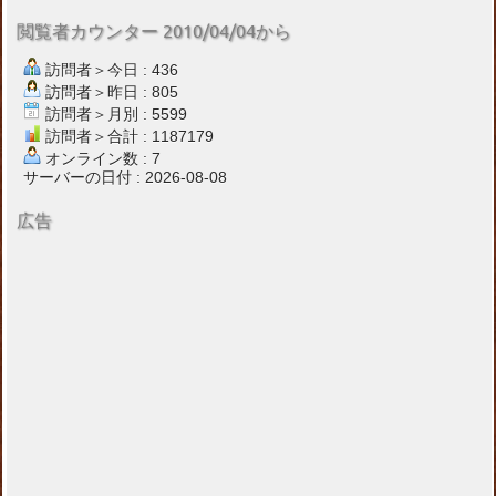
閲覧者カウンター 2010/04/04から
訪問者＞今日 : 436
訪問者＞昨日 : 805
訪問者＞月別 : 5599
訪問者＞合計 : 1187179
オンライン数 : 7
サーバーの日付 : 2026-08-08
広告