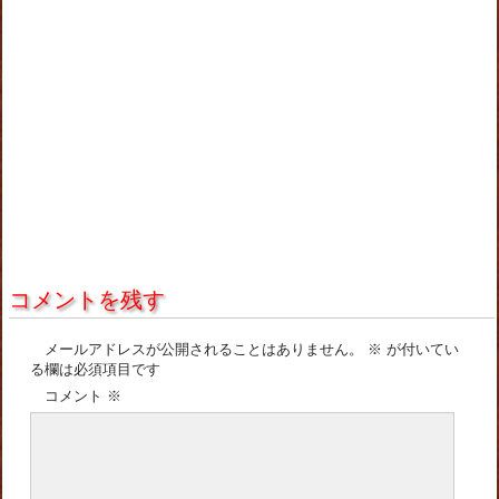
コメントを残す
メールアドレスが公開されることはありません。
※
が付いてい
る欄は必須項目です
コメント
※