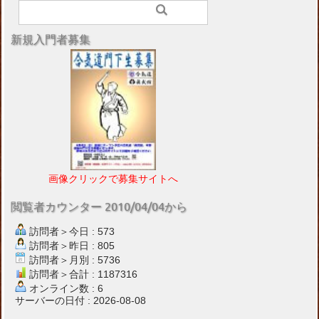
新規入門者募集
画像クリックで募集サイトへ
閲覧者カウンター 2010/04/04から
訪問者＞今日 : 573
訪問者＞昨日 : 805
訪問者＞月別 : 5736
訪問者＞合計 : 1187316
オンライン数 : 6
サーバーの日付 : 2026-08-08