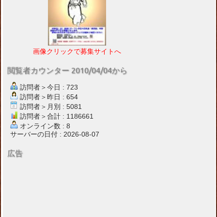
画像クリックで募集サイトへ
閲覧者カウンター 2010/04/04から
訪問者＞今日 : 723
訪問者＞昨日 : 654
訪問者＞月別 : 5081
訪問者＞合計 : 1186661
オンライン数 : 8
サーバーの日付 : 2026-08-07
広告