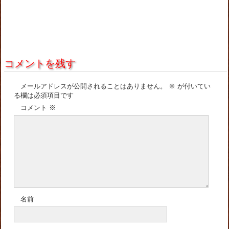
コメントを残す
メールアドレスが公開されることはありません。
※
が付いてい
る欄は必須項目です
コメント
※
名前