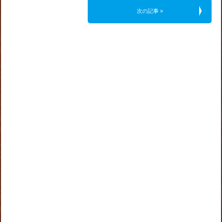
次の記事 »