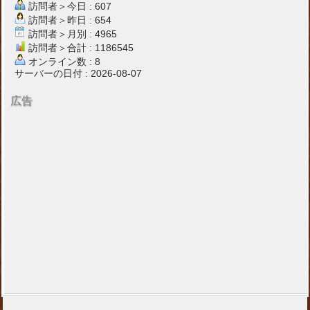
訪問者＞今日 : 607
訪問者＞昨日 : 654
訪問者＞月別 : 4965
訪問者＞合計 : 1186545
オンライン数 : 8
サーバーの日付 : 2026-08-07
広告