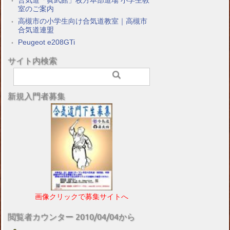
室のご案内
高槻市の小学生向け合気道教室｜高槻市
合気道連盟
Peugeot e208GTi
サイト内検索
新規入門者募集
画像クリックで募集サイトへ
閲覧者カウンター 2010/04/04から