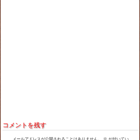
コメントを残す
メールアドレスが公開されることはありません。
※
が付いてい