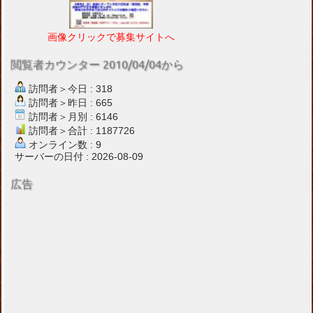
画像クリックで募集サイトへ
閲覧者カウンター 2010/04/04から
訪問者＞今日 : 318
訪問者＞昨日 : 665
訪問者＞月別 : 6146
訪問者＞合計 : 1187726
オンライン数 : 9
サーバーの日付 : 2026-08-09
広告