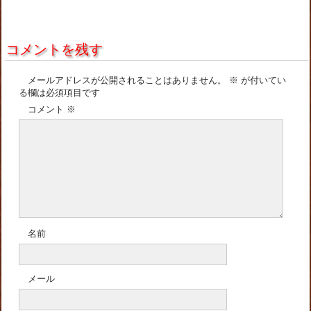
コメントを残す
メールアドレスが公開されることはありません。
※
が付いてい
る欄は必須項目です
コメント
※
名前
メール