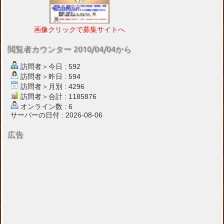
画像クリックで募集サイトへ
閲覧者カウンター 2010/04/04から
訪問者＞今日 : 592
訪問者＞昨日 : 594
訪問者＞月別 : 4296
訪問者＞合計 : 1185876
オンライン数 : 6
サーバーの日付 : 2026-08-06
広告