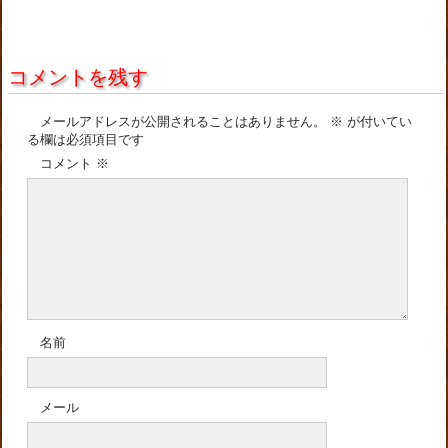
コメントを残す
メールアドレスが公開されることはありません。
※
が付いてい
る欄は必須項目です
コメント
※
名前
メール