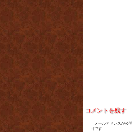
コメントを残す
メールアドレスが公
目です