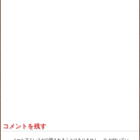
コメントを残す
メールアドレスが公開されることはありません。
※
が付いてい