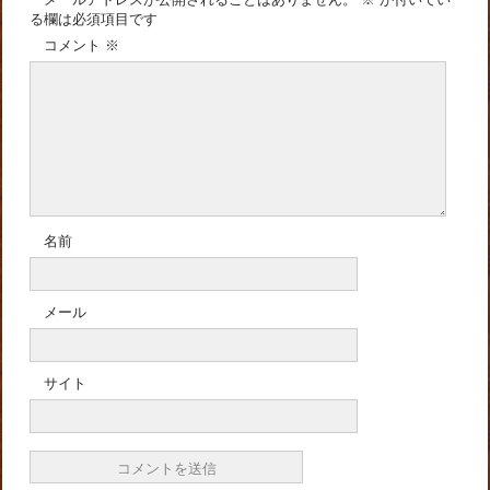
る欄は必須項目です
コメント
※
名前
メール
サイト