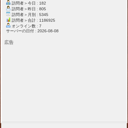
訪問者＞今日 : 182
訪問者＞昨日 : 805
訪問者＞月別 : 5345
訪問者＞合計 : 1186925
オンライン数 : 7
サーバーの日付 : 2026-08-08
広告