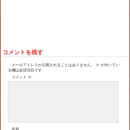
コメントを残す
メールアドレスが公開されることはありません。
※
が付いてい
る欄は必須項目です
コメント
※
名前