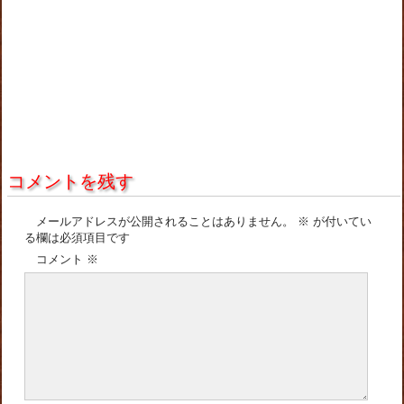
コメントを残す
メールアドレスが公開されることはありません。
※
が付いてい
る欄は必須項目です
コメント
※