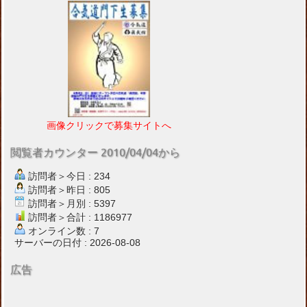
画像クリックで募集サイトへ
閲覧者カウンター 2010/04/04から
訪問者＞今日 : 234
訪問者＞昨日 : 805
訪問者＞月別 : 5397
訪問者＞合計 : 1186977
オンライン数 : 7
サーバーの日付 : 2026-08-08
広告