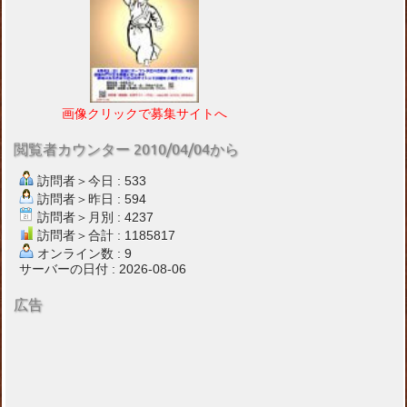
画像クリックで募集サイトへ
閲覧者カウンター 2010/04/04から
訪問者＞今日 : 533
訪問者＞昨日 : 594
訪問者＞月別 : 4237
訪問者＞合計 : 1185817
オンライン数 : 9
サーバーの日付 : 2026-08-06
広告