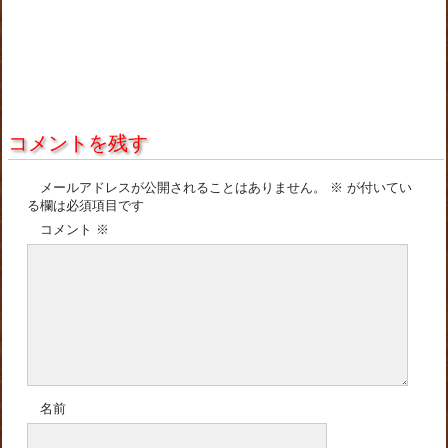
コメントを残す
メールアドレスが公開されることはありません。
※
が付いてい
る欄は必須項目です
コメント
※
名前