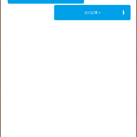
次の記事 »