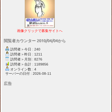
画像クリックで募集サイトへ
閲覧者カウンター 2010/04/04から
訪問者＞今日 : 240
訪問者＞昨日 : 1211
訪問者＞月別 : 8276
訪問者＞合計 : 1189856
オンライン数 : 4
サーバーの日付 : 2026-08-11
広告