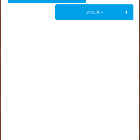
次の記事 »