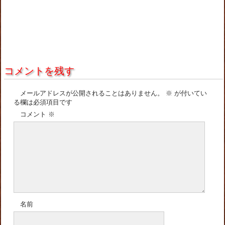
コメントを残す
メールアドレスが公開されることはありません。
※
が付いてい
る欄は必須項目です
コメント
※
名前