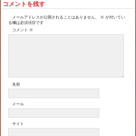
コメントを残す
メールアドレスが公開されることはありません。
※
が付いてい
る欄は必須項目です
コメント
※
名前
メール
サイト