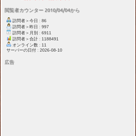
閲覧者カウンター 2010/04/04から
訪問者＞今日 : 86
訪問者＞昨日 : 997
訪問者＞月別 : 6911
訪問者＞合計 : 1188491
オンライン数 : 11
サーバーの日付 : 2026-08-10
広告