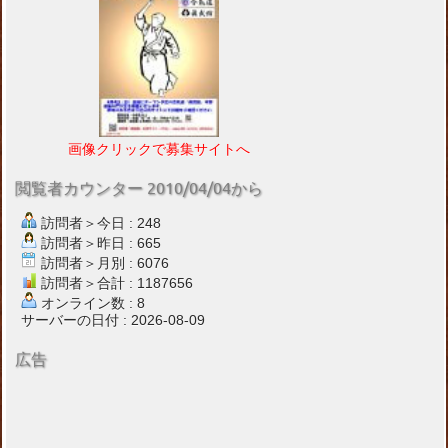
画像クリックで募集サイトへ
閲覧者カウンター 2010/04/04から
訪問者＞今日 : 248
訪問者＞昨日 : 665
訪問者＞月別 : 6076
訪問者＞合計 : 1187656
オンライン数 : 8
サーバーの日付 : 2026-08-09
広告