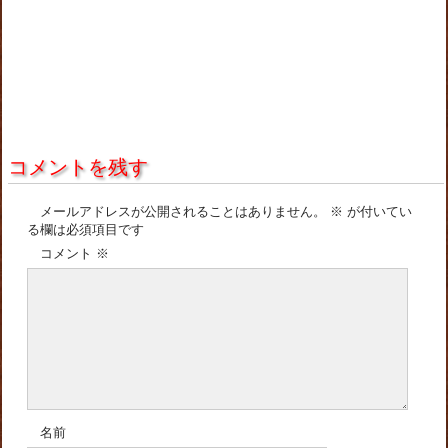
コメントを残す
メールアドレスが公開されることはありません。
※
が付いてい
る欄は必須項目です
コメント
※
名前