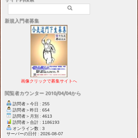
新規入門者募集
画像クリックで募集サイトへ
閲覧者カウンター 2010/04/04から
訪問者＞今日 : 255
訪問者＞昨日 : 654
訪問者＞月別 : 4613
訪問者＞合計 : 1186193
オンライン数 : 3
サーバーの日付 : 2026-08-07