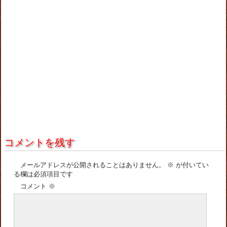
コメントを残す
メールアドレスが公開されることはありません。
※
が付いてい
る欄は必須項目です
コメント
※