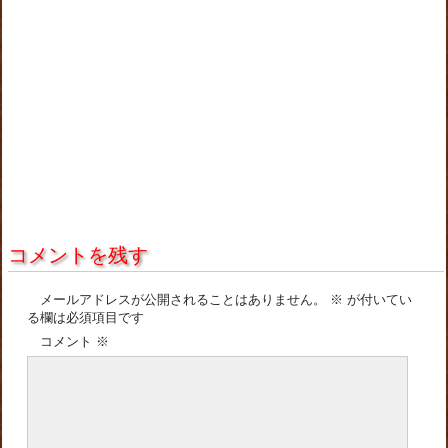
コメントを残す
メールアドレスが公開されることはありません。
※
が付いてい
る欄は必須項目です
コメント
※