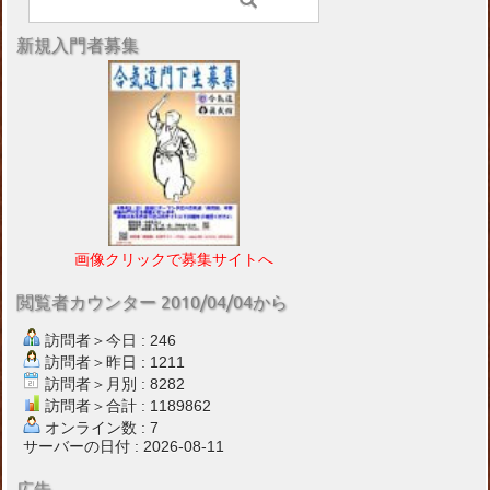
新規入門者募集
画像クリックで募集サイトへ
閲覧者カウンター 2010/04/04から
訪問者＞今日 : 246
訪問者＞昨日 : 1211
訪問者＞月別 : 8282
訪問者＞合計 : 1189862
オンライン数 : 7
サーバーの日付 : 2026-08-11
広告