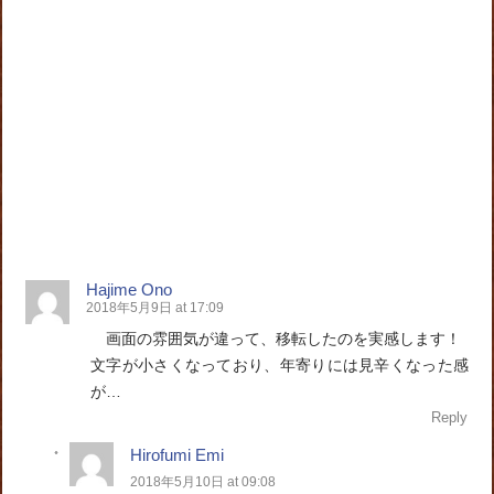
Hajime Ono
2018年5月9日 at 17:09
画面の雰囲気が違って、移転したのを実感します！
文字が小さくなっており、年寄りには見辛くなった感
が…
Reply
Hirofumi Emi
2018年5月10日 at 09:08