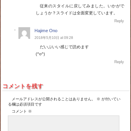
従来のスタイルに戻してみました。いかがで
しょうか？スライドは全面変更しています。
Reply
Hajime Ono
2018年5月10日 at 09:28
だいぶいい感じで読めます
(^o^)
Reply
コメントを残す
メールアドレスが公開されることはありません。
※
が付いてい
る欄は必須項目です
コメント
※