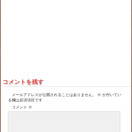
コメントを残す
メールアドレスが公開されることはありません。
※
が付いてい
る欄は必須項目です
コメント
※