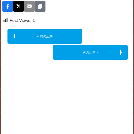
Post Views:
1
« 前の記事
次の記事 »