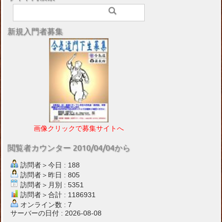
新規入門者募集
画像クリックで募集サイトへ
閲覧者カウンター 2010/04/04から
訪問者＞今日 : 188
訪問者＞昨日 : 805
訪問者＞月別 : 5351
訪問者＞合計 : 1186931
オンライン数 : 7
サーバーの日付 : 2026-08-08