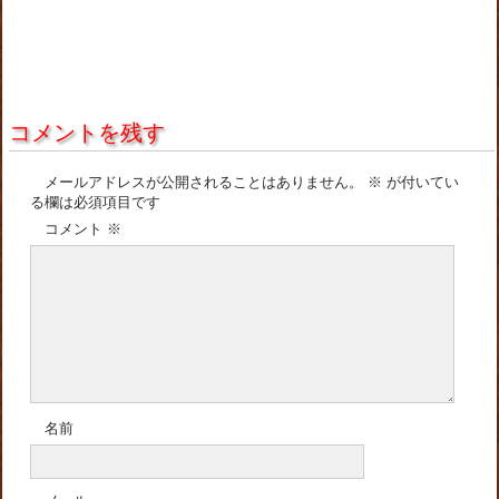
コメントを残す
メールアドレスが公開されることはありません。
※
が付いてい
る欄は必須項目です
コメント
※
名前