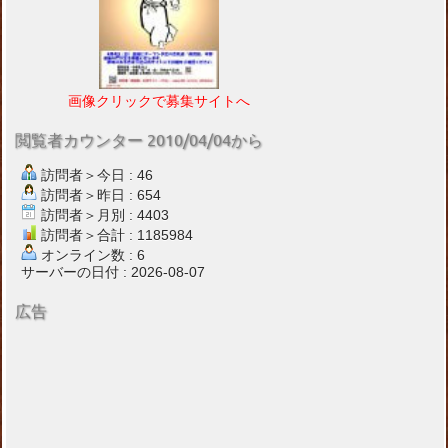
画像クリックで募集サイトへ
閲覧者カウンター 2010/04/04から
訪問者＞今日 : 46
訪問者＞昨日 : 654
訪問者＞月別 : 4403
訪問者＞合計 : 1185984
オンライン数 : 6
サーバーの日付 : 2026-08-07
広告