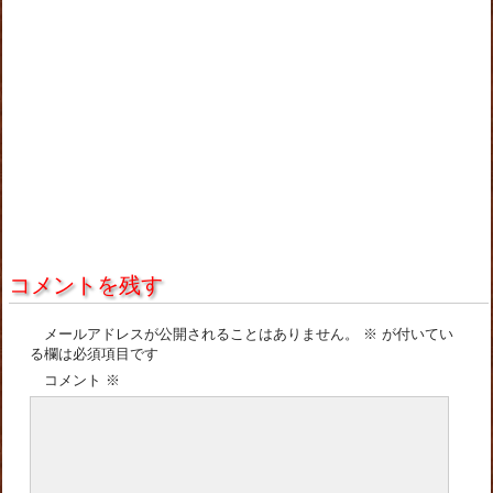
コメントを残す
メールアドレスが公開されることはありません。
※
が付いてい
る欄は必須項目です
コメント
※