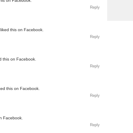
this on Facebook.
Reply
liked this on Facebook.
Reply
d this on Facebook.
Reply
ked this on Facebook.
Reply
on Facebook.
Reply