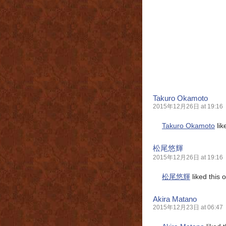
Takuro Okamoto
2015年12月26日 at 19:16
Takuro Okamoto
lik
松尾悠輝
2015年12月26日 at 19:16
松尾悠輝
liked this
Akira Matano
2015年12月23日 at 06:47