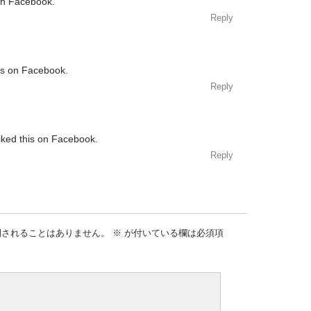
 on Facebook.
Reply
his on Facebook.
Reply
iked this on Facebook.
Reply
開されることはありません。
※
が付いている欄は必須項