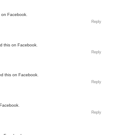
s on Facebook.
Reply
ed this on Facebook.
Reply
ed this on Facebook.
Reply
 Facebook.
Reply