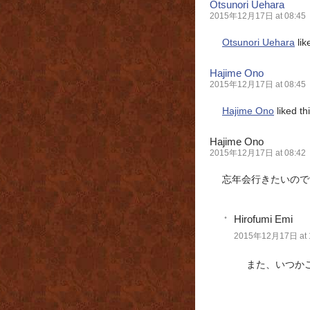
Otsunori Uehara
2015年12月17日 at 08:45
Otsunori Uehara
lik
Hajime Ono
2015年12月17日 at 08:45
Hajime Ono
liked t
Hajime Ono
2015年12月17日 at 08:42
忘年会行きたいのです
Hirofumi Emi
2015年12月17日 at 
また、いつか