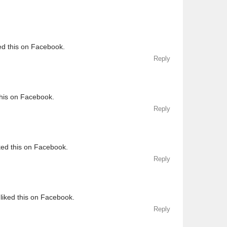
ed this on Facebook.
Reply
this on Facebook.
Reply
ked this on Facebook.
Reply
liked this on Facebook.
Reply