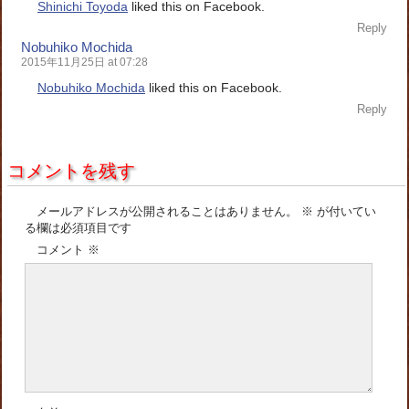
Shinichi Toyoda
liked this on Facebook.
Reply
Nobuhiko Mochida
2015年11月25日 at 07:28
Nobuhiko Mochida
liked this on Facebook.
Reply
コメントを残す
メールアドレスが公開されることはありません。
※
が付いてい
る欄は必須項目です
コメント
※