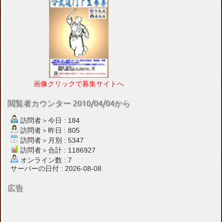
画像クリックで募集サイトへ
閲覧者カウンター 2010/04/04から
訪問者＞今日 : 184
訪問者＞昨日 : 805
訪問者＞月別 : 5347
訪問者＞合計 : 1186927
オンライン数 : 7
サーバーの日付 : 2026-08-08
広告