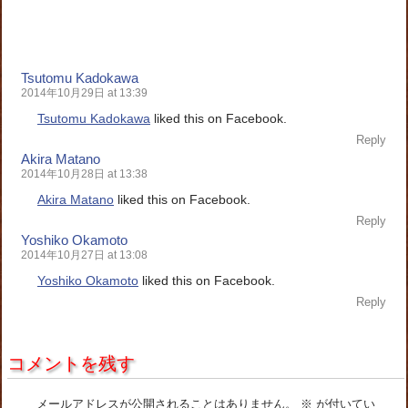
Tsutomu Kadokawa
2014年10月29日 at 13:39
Tsutomu Kadokawa
liked this on Facebook.
Reply
Akira Matano
2014年10月28日 at 13:38
Akira Matano
liked this on Facebook.
Reply
Yoshiko Okamoto
2014年10月27日 at 13:08
Yoshiko Okamoto
liked this on Facebook.
Reply
コメントを残す
メールアドレスが公開されることはありません。
※
が付いてい