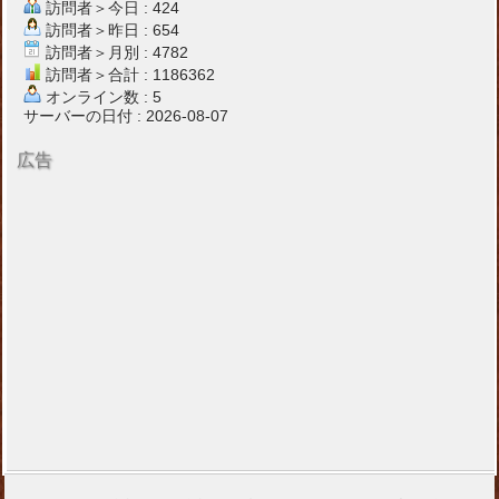
訪問者＞今日 : 424
訪問者＞昨日 : 654
訪問者＞月別 : 4782
訪問者＞合計 : 1186362
オンライン数 : 5
サーバーの日付 : 2026-08-07
広告