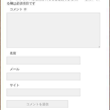
る欄は必須項目です
コメント
※
名前
メール
サイト