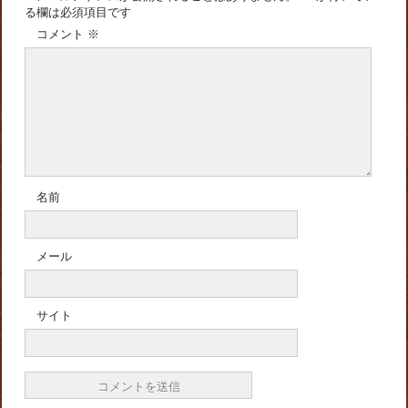
る欄は必須項目です
コメント
※
名前
メール
サイト