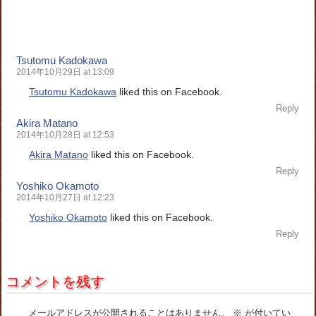
Tsutomu Kadokawa
2014年10月29日 at 13:09
Tsutomu Kadokawa
liked this on Facebook.
Reply
Akira Matano
2014年10月28日 at 12:53
Akira Matano
liked this on Facebook.
Reply
Yoshiko Okamoto
2014年10月27日 at 12:23
Yoshiko Okamoto
liked this on Facebook.
Reply
コメントを残す
メールアドレスが公開されることはありません。
※
が付いてい