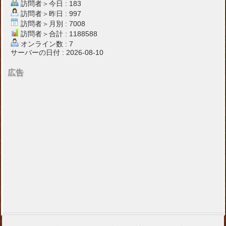
訪問者＞今日 : 183
訪問者＞昨日 : 997
訪問者＞月別 : 7008
訪問者＞合計 : 1188588
オンライン数 : 7
サーバーの日付 : 2026-08-10
広告