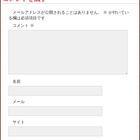
メールアドレスが公開されることはありません。
※
が付いてい
る欄は必須項目です
コメント
※
名前
メール
サイト