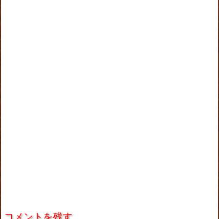
コメントを残す