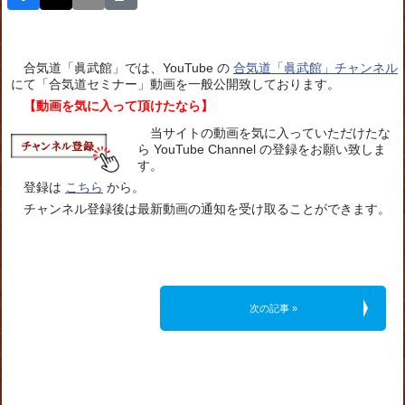
合気道「眞武館」では、YouTube の
合気道「眞武館」チャンネル
にて「合気道セミナー」動画を一般公開致しております。
【動画を気に入って頂けたなら】
当サイトの動画を気に入っていただけたな
ら YouTube Channel の登録をお願い致しま
す。
登録は
こちら
から。
チャンネル登録後は最新動画の通知を受け取ることができます。
次の記事 »