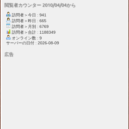
閲覧者カウンター 2010/04/04から
訪問者＞今日 : 941
訪問者＞昨日 : 665
訪問者＞月別 : 6769
訪問者＞合計 : 1188349
オンライン数 : 9
サーバーの日付 : 2026-08-09
広告