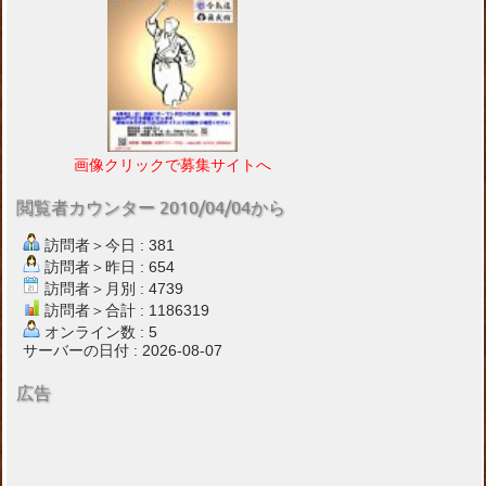
画像クリックで募集サイトへ
閲覧者カウンター 2010/04/04から
訪問者＞今日 : 381
訪問者＞昨日 : 654
訪問者＞月別 : 4739
訪問者＞合計 : 1186319
オンライン数 : 5
サーバーの日付 : 2026-08-07
広告