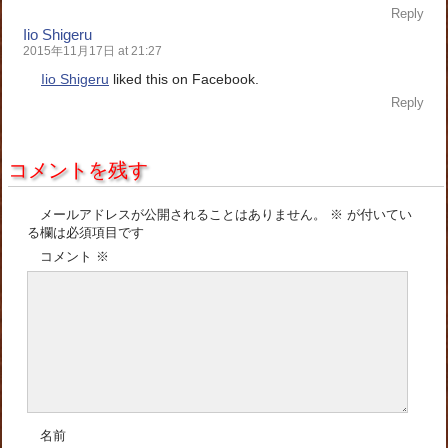
Reply
Iio Shigeru
2015年11月17日 at 21:27
Iio Shigeru
liked this on Facebook.
Reply
コメントを残す
メールアドレスが公開されることはありません。
※
が付いてい
る欄は必須項目です
コメント
※
名前