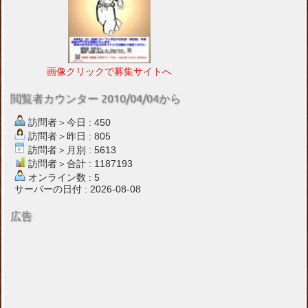
画像クリックで募集サイトへ
閲覧者カウンター 2010/04/04から
訪問者＞今日 : 450
訪問者＞昨日 : 805
訪問者＞月別 : 5613
訪問者＞合計 : 1187193
オンライン数 : 5
サーバーの日付 : 2026-08-08
広告