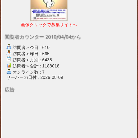
画像クリックで募集サイトへ
閲覧者カウンター 2010/04/04から
訪問者＞今日 : 610
訪問者＞昨日 : 665
訪問者＞月別 : 6438
訪問者＞合計 : 1188018
オンライン数 : 7
サーバーの日付 : 2026-08-09
広告