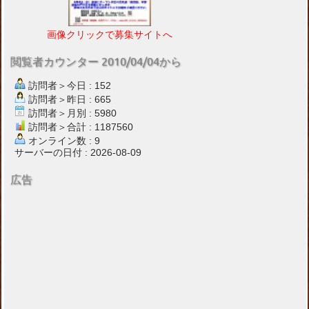
画像クリックで募集サイトへ
閲覧者カウンター 2010/04/04から
訪問者＞今日 : 152
訪問者＞昨日 : 665
訪問者＞月別 : 5980
訪問者＞合計 : 1187560
オンライン数 : 9
サーバーの日付 : 2026-08-09
広告