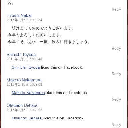
ね。
Reply
Hitoshi Nakai
2015年1月5日 at 09:34
明けましておめでとうございます。
今年もよろしくお願いします。
今年こそ、是非、一度、飲みに行きましょう。
Reply
Shinichi Toyoda
2015年1月5日 at 08:48
Shinichi Toyoda
liked this on Facebook.
Reply
Makoto Nakamura
2015年1月5日 at 08:02
Makoto Nakamura
liked this on Facebook.
Reply
Otsunori Uehara
2015年1月5日 at 08:02
Otsunori Uehara
liked this on Facebook.
Reply