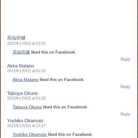
高仙坊健
2015年1月6日 at 13:20
高仙坊健
liked this on Facebook.
Reply
Akira Matano
2015年1月6日 at 01:20
Akira Matano
liked this on Facebook.
Reply
Tatsuya Okuno
2015年1月6日 at 01:20
Tatsuya Okuno
liked this on Facebook.
Reply
Yoshiko Okamoto
2015年1月5日 at 13:17
Yoshiko Okamoto
liked this on Facebook.