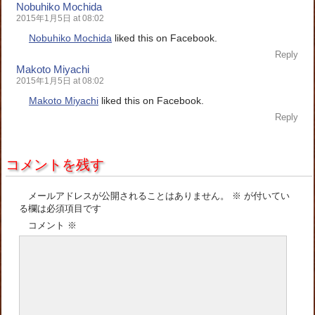
Nobuhiko Mochida
2015年1月5日 at 08:02
Nobuhiko Mochida
liked this on Facebook.
Reply
Makoto Miyachi
2015年1月5日 at 08:02
Makoto Miyachi
liked this on Facebook.
Reply
コメントを残す
メールアドレスが公開されることはありません。
※
が付いてい
る欄は必須項目です
コメント
※