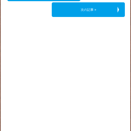
次の記事 »