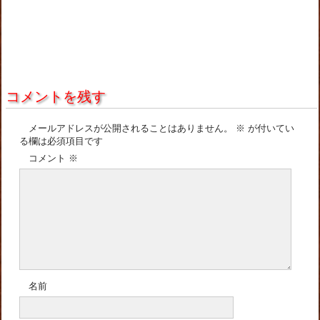
コメントを残す
メールアドレスが公開されることはありません。
※
が付いてい
る欄は必須項目です
コメント
※
名前